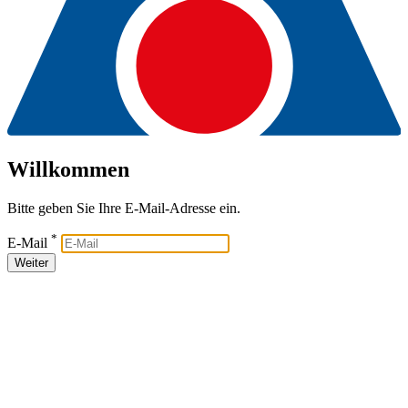
Willkommen
Bitte geben Sie Ihre E-Mail-Adresse ein.
*
E-Mail
Weiter